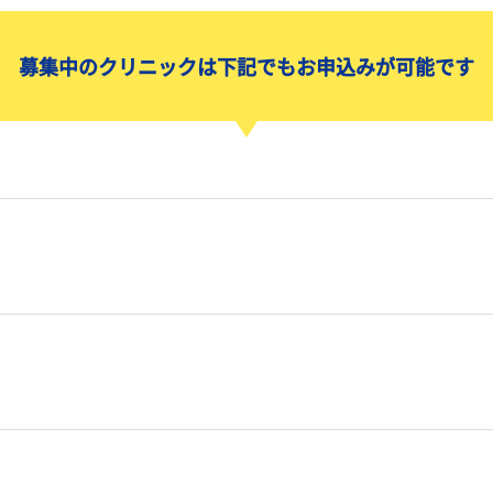
募集中のクリニックは下記でもお申込みが可能です