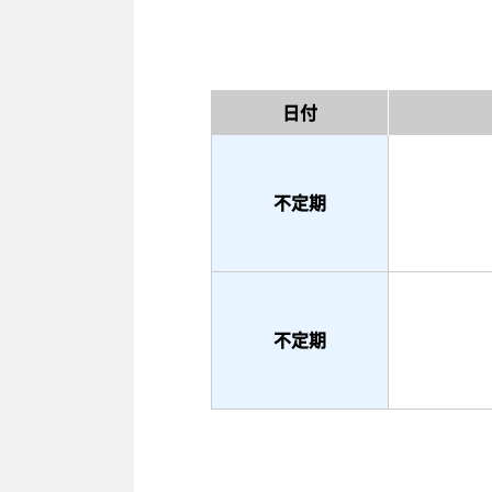
日付
不定期
不定期