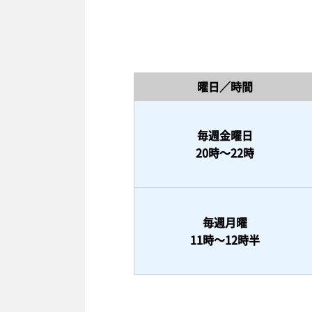
曜日／時間
毎週金曜日
20時～22時
毎週月曜
11時～12時半