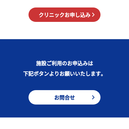
クリニックお申し込み
施設ご利用のお申込みは
下記ボタンよりお願いいたします。
お問合せ