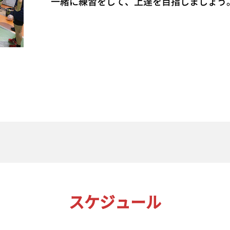
一緒に練習をして、上達を目指しましょう
スケジュール