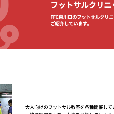
フットサルクリニ
FFC東川口のフットサルクリ
ご紹介しています。
大人向けのフットサル教室を各種開催して